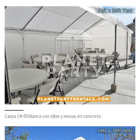
Carpa 14×30 blanca con sillas y mesas en concreto