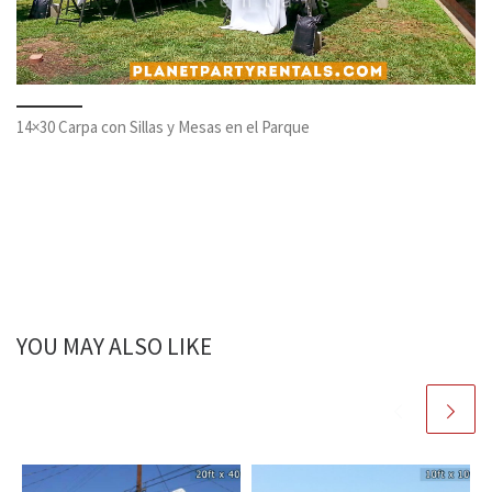
14×30 Carpa con Sillas y Mesas en el Parque
YOU MAY ALSO LIKE