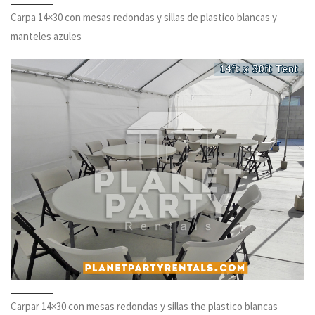
Carpa 14×30 con mesas redondas y sillas de plastico blancas y
manteles azules
Carpar 14×30 con mesas redondas y sillas the plastico blancas