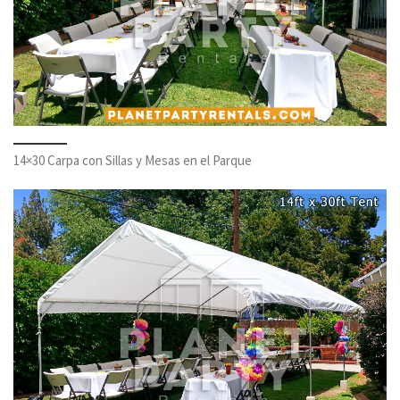
14×30 Carpa con Sillas y Mesas en el Parque