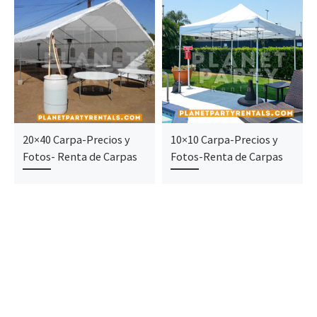
20×40 Carpa-Precios y
10×10 Carpa-Precios y
Fotos- Renta de Carpas
Fotos-Renta de Carpas