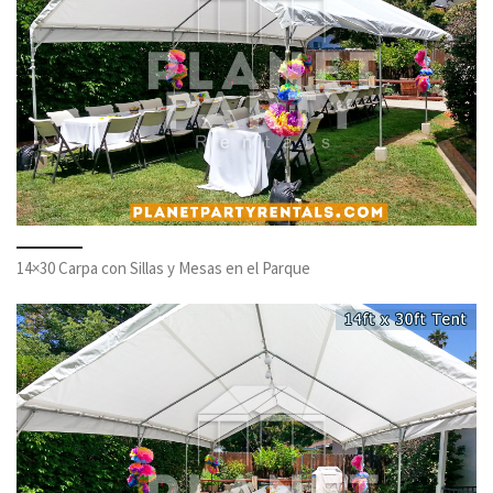
14×30 Carpa con Sillas y Mesas en el Parque