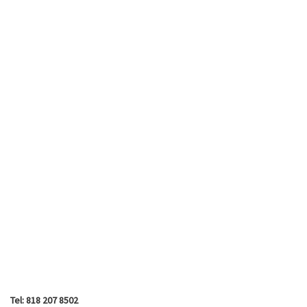
Tel: 818 207 8502