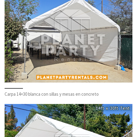
Carpa 14×30 blanca con sillas y mesas en concreto