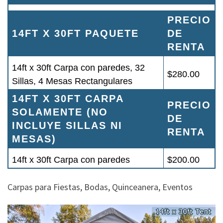
PRECIO
14FT X 30FT PAQUETE
DE
RENTA
14ft x 30ft Carpa con paredes, 32
$280.00
Sillas, 4 Mesas Rectangulares
14FT X 30FT CARPA
PRECIO
SOLAMENTE (NO
DE
INCLUYE SILLAS NI
RENTA
MESAS)
14ft x 30ft Carpa con paredes
$200.00
Carpas para Fiestas, Bodas, Quinceanera, Eventos