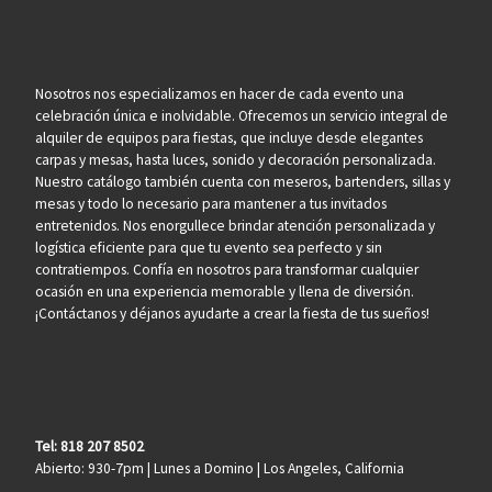
Nosotros nos especializamos en hacer de cada evento una
celebración única e inolvidable. Ofrecemos un servicio integral de
alquiler de equipos para fiestas, que incluye desde elegantes
carpas y mesas, hasta luces, sonido y decoración personalizada.
Nuestro catálogo también cuenta con meseros, bartenders, sillas y
mesas y todo lo necesario para mantener a tus invitados
entretenidos. Nos enorgullece brindar atención personalizada y
logística eficiente para que tu evento sea perfecto y sin
contratiempos. Confía en nosotros para transformar cualquier
ocasión en una experiencia memorable y llena de diversión.
¡Contáctanos y déjanos ayudarte a crear la fiesta de tus sueños!
Tel: 818 207 8502
Abierto: 930-7pm | Lunes a Domino | Los Angeles, California