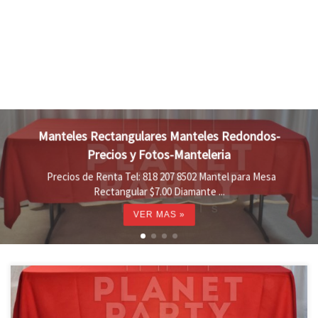
Manteles Rectangulares Manteles Redondos-
Precios y Fotos-Manteleria
Precios de Renta Tel: 818 207 8502 Mantel para Mesa
Rectangular $7.00 Diamante ...
VER MAS »